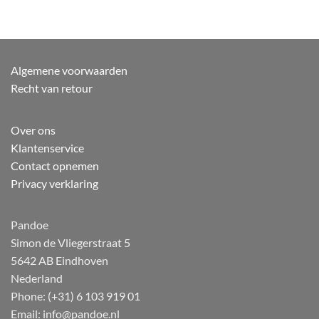
Algemene voorwaarden
Recht van retour
Over ons
Klantenservice
Contact opnemen
Privacy verklaring
Pandoe
Simon de Vliegerstraat 5
5642 AB Eindhoven
Nederland
Phone: (+31) 6 103 919 01
Email: info@pandoe.nl