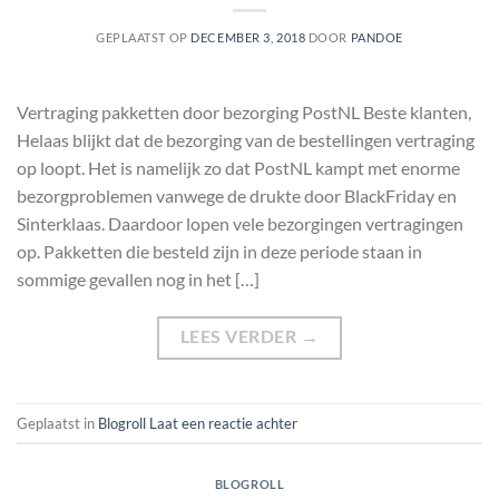
GEPLAATST OP
DECEMBER 3, 2018
DOOR
PANDOE
Vertraging pakketten door bezorging PostNL Beste klanten,
Helaas blijkt dat de bezorging van de bestellingen vertraging
op loopt. Het is namelijk zo dat PostNL kampt met enorme
bezorgproblemen vanwege de drukte door BlackFriday en
Sinterklaas. Daardoor lopen vele bezorgingen vertragingen
op. Pakketten die besteld zijn in deze periode staan in
sommige gevallen nog in het […]
LEES VERDER
→
Geplaatst in
Blogroll
Laat een reactie achter
BLOGROLL