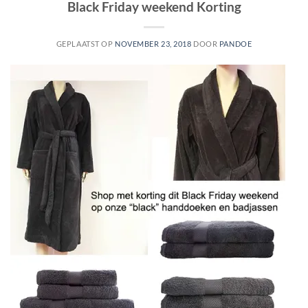
Black Friday weekend Korting
GEPLAATST OP
NOVEMBER 23, 2018
DOOR
PANDOE