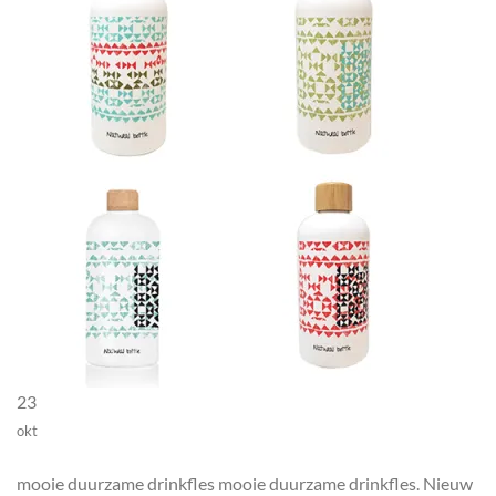
23
okt
mooie duurzame drinkfles mooie duurzame drinkfles. Nieuw