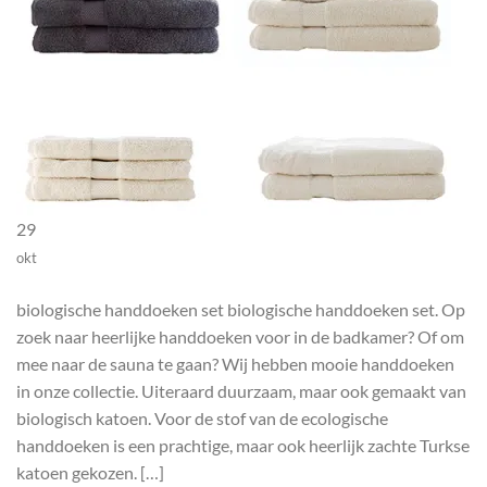
29
okt
biologische handdoeken set biologische handdoeken set. Op
zoek naar heerlijke handdoeken voor in de badkamer? Of om
mee naar de sauna te gaan? Wij hebben mooie handdoeken
in onze collectie. Uiteraard duurzaam, maar ook gemaakt van
biologisch katoen. Voor de stof van de ecologische
handdoeken is een prachtige, maar ook heerlijk zachte Turkse
katoen gekozen. […]