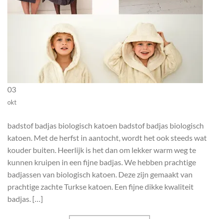
03
okt
badstof badjas biologisch katoen badstof badjas biologisch
katoen. Met de herfst in aantocht, wordt het ook steeds wat
kouder buiten. Heerlijk is het dan om lekker warm weg te
kunnen kruipen in een fijne badjas. We hebben prachtige
badjassen van biologisch katoen. Deze zijn gemaakt van
prachtige zachte Turkse katoen. Een fijne dikke kwaliteit
badjas. […]