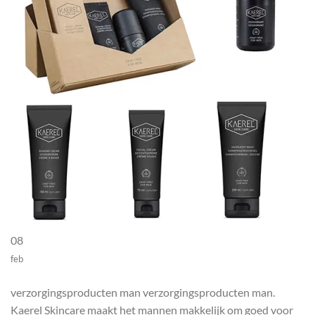
08
feb
verzorgingsproducten man verzorgingsproducten man.
Kaerel Skincare maakt het mannen makkelijk om goed voor