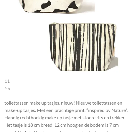
11
feb
toilettassen make up tasjes, nieuw! Nieuwe toilettassen en
make-up tasjes. Met een prachtige print, “inspired by Nature”.
Handig rechthoekig make up tasje met stoere rits en trekker.
Het tasje is 18 cm breed, 12 cm hoog en de bodem is 7 cm