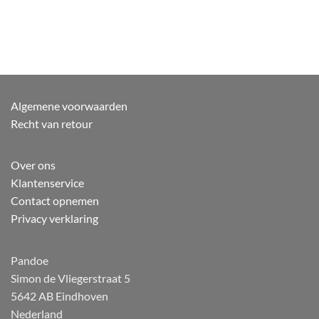
Algemene voorwaarden
Recht van retour
Over ons
Klantenservice
Contact opnemen
Privacy verklaring
Pandoe
Simon de Vliegerstraat 5
5642 AB Eindhoven
Nederland